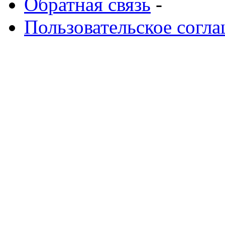
Обратная связь
-
Пользовательское согл