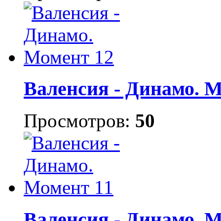
Валенсия - Динамо. М
Просмотров:
50
Валенсия - Динамо. М