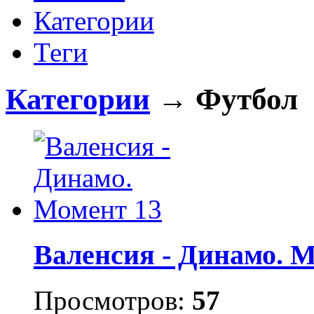
Категории
Теги
Категории
→ Футбол
Валенсия - Динамо. М
Просмотров:
57