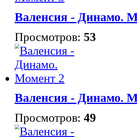
Валенсия - Динамо. М
Просмотров:
53
Валенсия - Динамо. М
Просмотров:
49