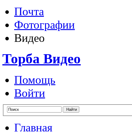
Почта
Фотографии
Видео
Торба Видео
Помощь
Войти
Главная