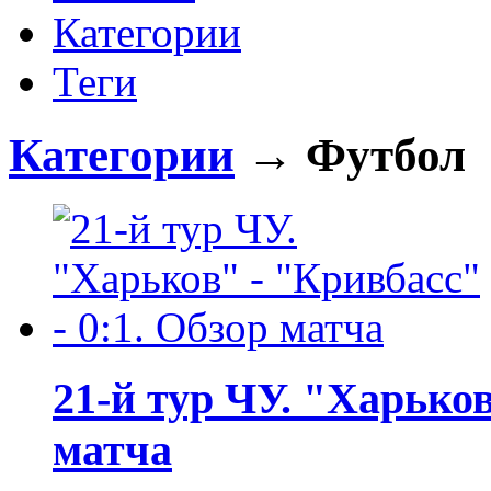
Категории
Теги
Категории
→ Футбол
21-й тур ЧУ. "Харьков
матча