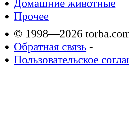
Домашние животные
Прочее
© 1998—2026 torba.com
Обратная связь
-
Пользовательское согл