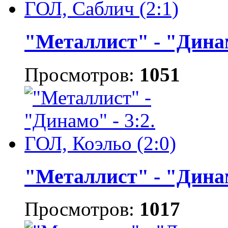
"Металлист" - "Динамо
Просмотров:
1051
"Металлист" - "Динамо
Просмотров:
1017