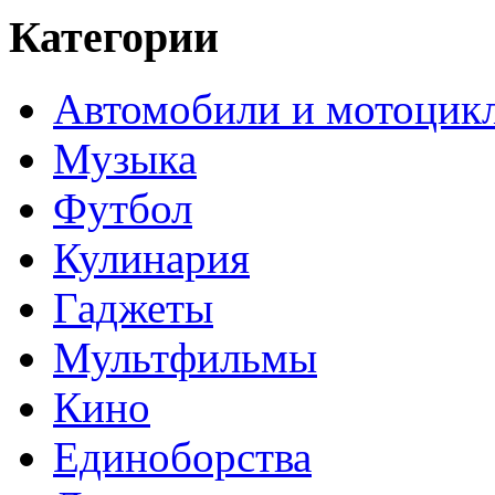
Категории
Автомобили и мотоцик
Музыка
Футбол
Кулинария
Гаджеты
Мультфильмы
Кино
Единоборства