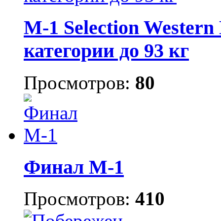
M-1 Selection Western
категории до 93 кг
Просмотров:
80
Финал М-1
Просмотров:
410