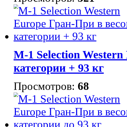
M-1 Selection Western
категории + 93 кг
Просмотров:
68