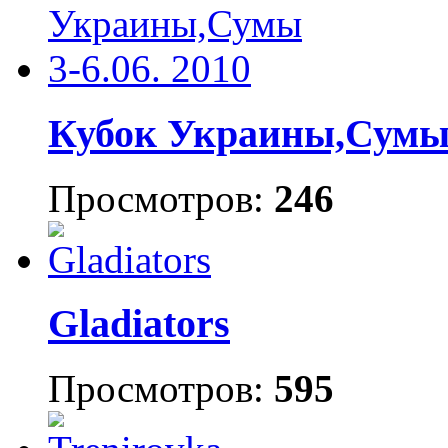
Кубок Украины,Сумы 3
Просмотров:
246
Gladiators
Просмотров:
595