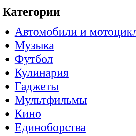
Категории
Автомобили и мотоцик
Музыка
Футбол
Кулинария
Гаджеты
Мультфильмы
Кино
Единоборства