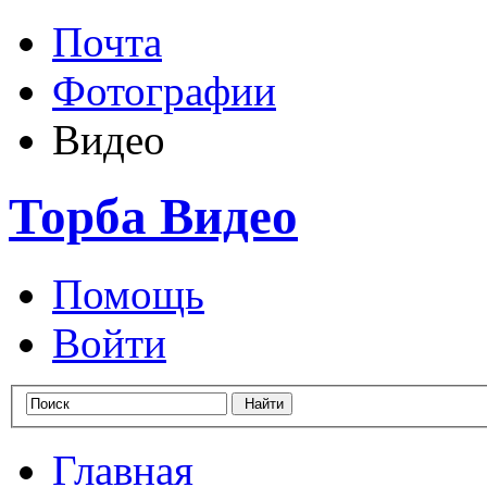
Почта
Фотографии
Видео
Торба Видео
Помощь
Войти
Главная