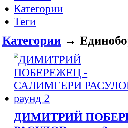
Категории
Теги
Категории
→ Единобо
ДИМИТРИЙ ПОБЕР