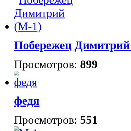
Побережец Димитрий 
Просмотров:
899
федя
Просмотров:
551