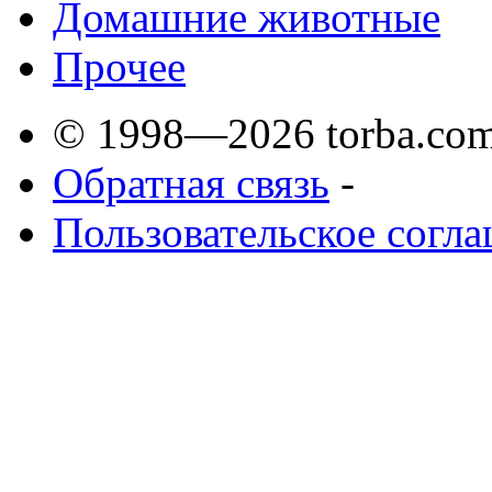
Домашние животные
Прочее
© 1998—2026 torba.com
Обратная связь
-
Пользовательское согл