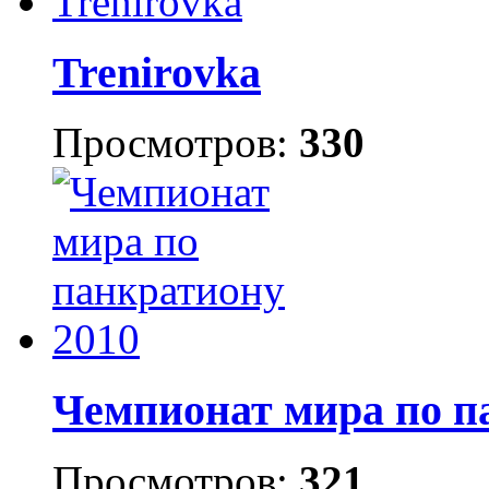
Trenirovka
Просмотров:
330
Чемпионат мира по п
Просмотров:
321