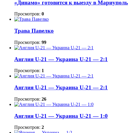
«Динамо» готовится к выезду в Мариуполь
Просмотров:
0
Трава Павелко
Просмотров:
99
Англия U-21 — Украина U-21 — 2:1
Просмотров:
1
Англия U-21 — Украина U-21 — 2:1
Просмотров:
26
Англия U-21 — Украина U-21 — 1:0
Просмотров:
2