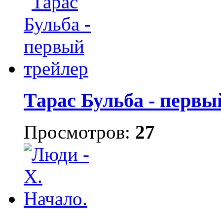
Тарас Бульба - первы
Просмотров:
27