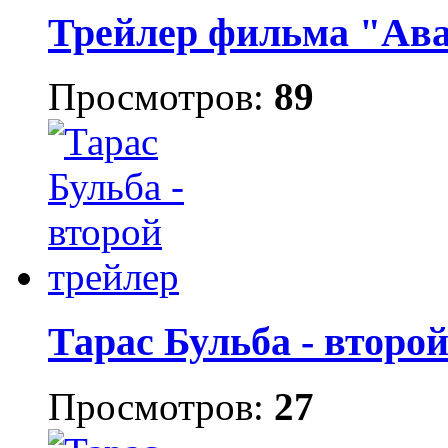
Трейлер фильма "Ав
Просмотров:
89
Тарас Бульба - второ
Просмотров:
27