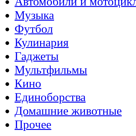
Автомобили и мотоцик
Музыка
Футбол
Кулинария
Гаджеты
Мультфильмы
Кино
Единоборства
Домашние животные
Прочее