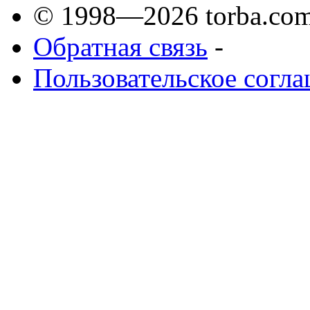
© 1998—2026 torba.com
Обратная связь
-
Пользовательское согл