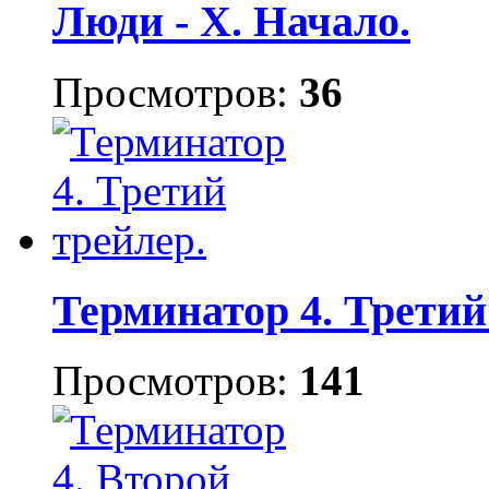
Люди - Х. Начало.
Просмотров:
36
Терминатор 4. Третий
Просмотров:
141