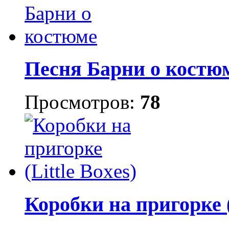
Песня Барни о костю
Просмотров:
78
Коробки на пригорке (