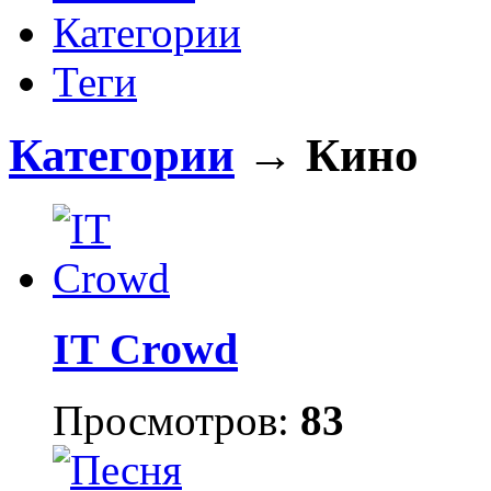
Категории
Теги
Категории
→ Кино
IT Crowd
Просмотров:
83