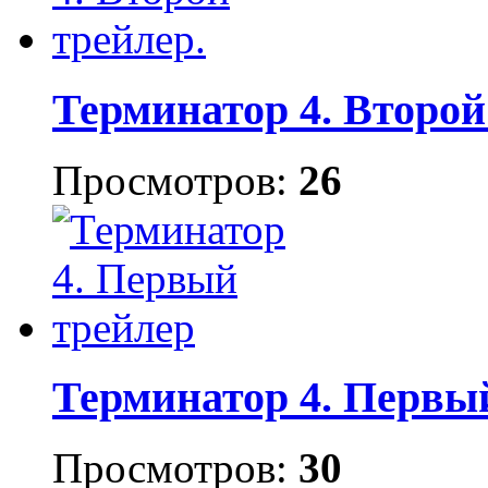
Терминатор 4. Второй
Просмотров:
26
Терминатор 4. Первы
Просмотров:
30