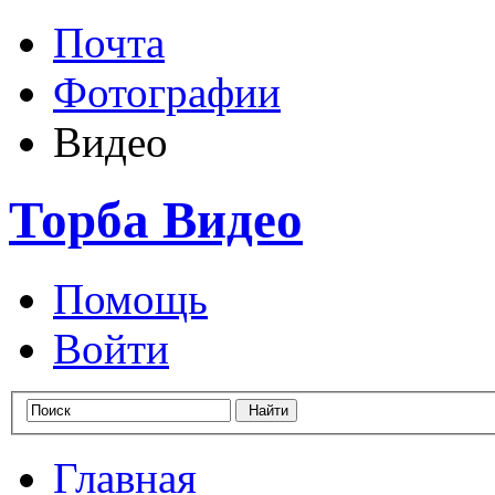
Почта
Фотографии
Видео
Торба Видео
Помощь
Войти
Главная