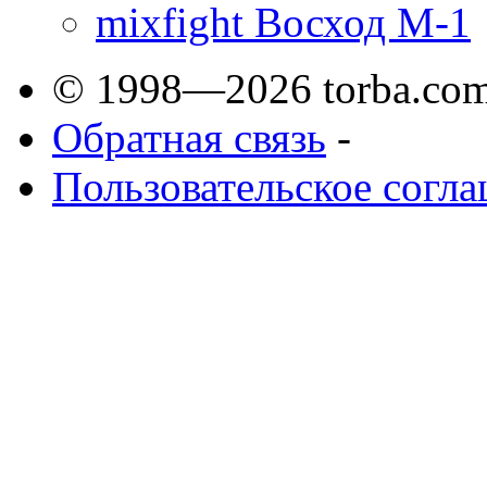
mixfight Восход М-1
© 1998—2026 torba.com
Обратная связь
-
Пользовательское согл