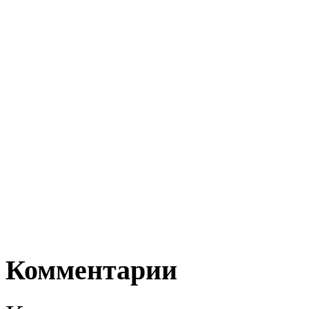
Комментарии