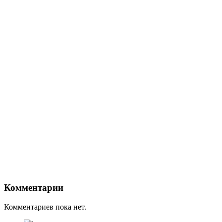
Комментарии
Комментариев пока нет.