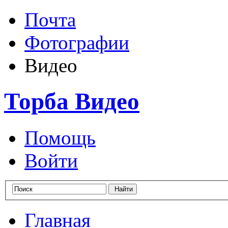
Почта
Фотографии
Видео
Торба Видео
Помощь
Войти
Главная