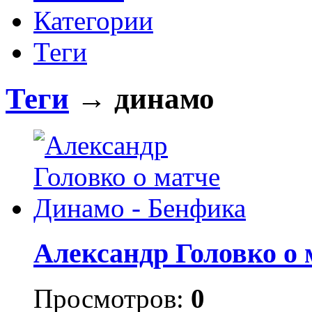
Категории
Теги
Теги
→ динамо
Александр Головко о 
Просмотров:
0