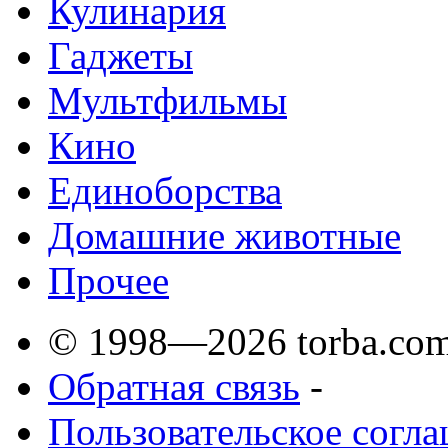
Кулинария
Гаджеты
Мультфильмы
Кино
Единоборства
Домашние животные
Прочее
© 1998—2026 torba.com
Обратная связь
-
Пользовательское согл