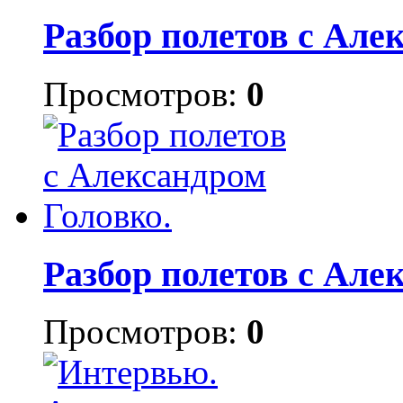
Разбор полетов с Але
Просмотров:
0
Разбор полетов с Але
Просмотров:
0