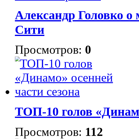
Александр Головко о 
Сити
Просмотров:
0
ТОП-10 голов «Динамо
Просмотров:
112