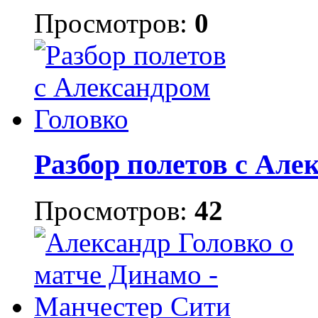
Просмотров:
0
Разбор полетов с Але
Просмотров:
42