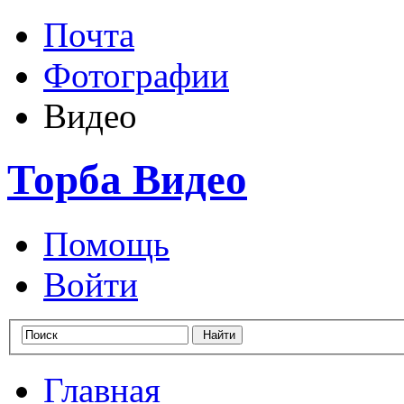
Почта
Фотографии
Видео
Торба Видео
Помощь
Войти
Главная