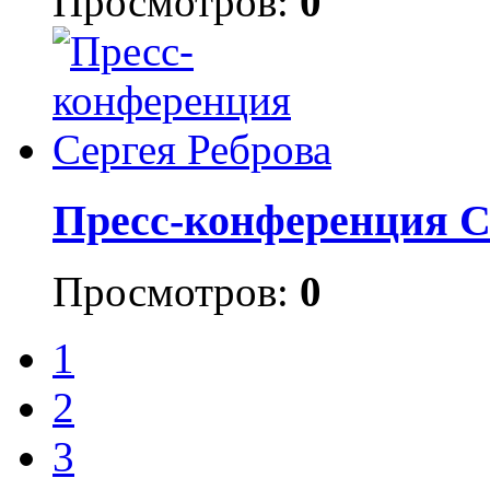
Просмотров:
0
Пресс-конференция С
Просмотров:
0
1
2
3