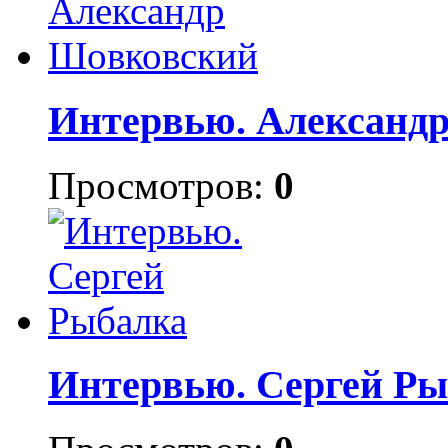
Интервью. Александ
Просмотров:
0
Интервью. Сергей Ры