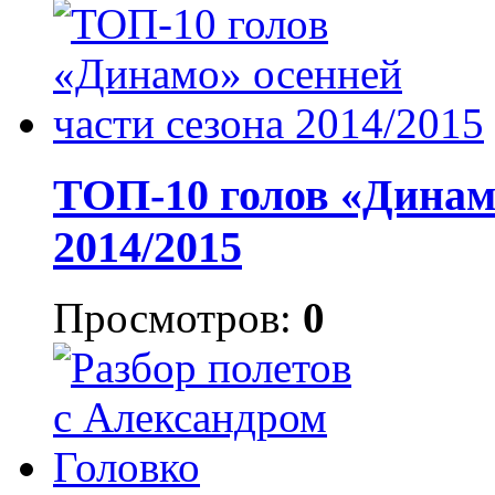
ТОП-10 голов «Динамо
2014/2015
Просмотров:
0