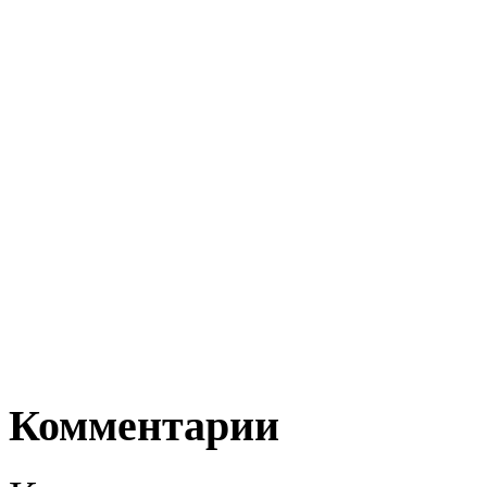
Комментарии