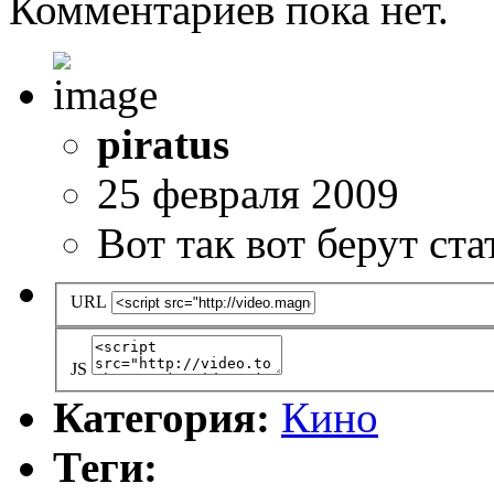
Комментариев пока нет.
piratus
25 февраля 2009
Вот так вот берут ст
URL
JS
Категория:
Кино
Теги: