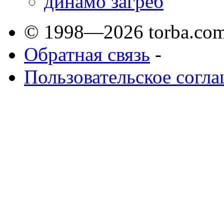
динамо загреб
© 1998—2026 torba.com
Обратная связь
-
Пользовательское согл