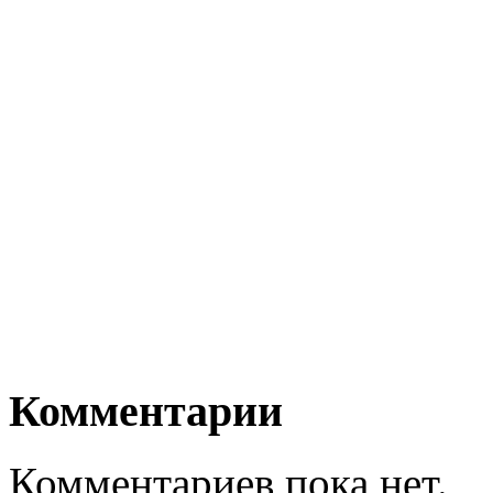
Комментарии
Комментариев пока нет.