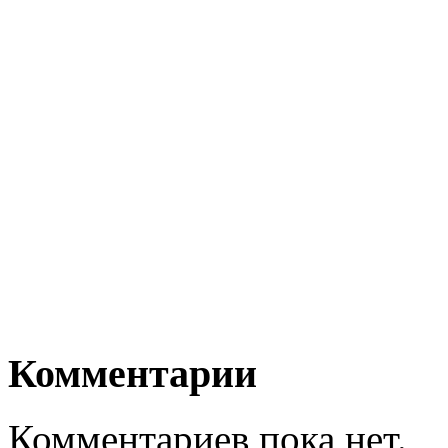
Комментарии
Комментариев пока нет.