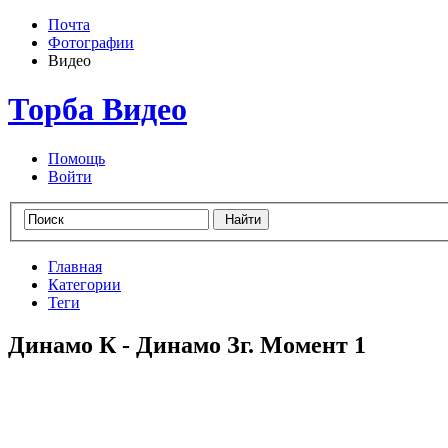
Почта
Фотографии
Видео
Торба Видео
Помощь
Войти
Главная
Категории
Теги
Динамо К - Динамо Зг. Момент 1