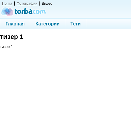
Почта
Фотографии
Видео
Главная
Категории
Теги
тизер 1
тизер 1