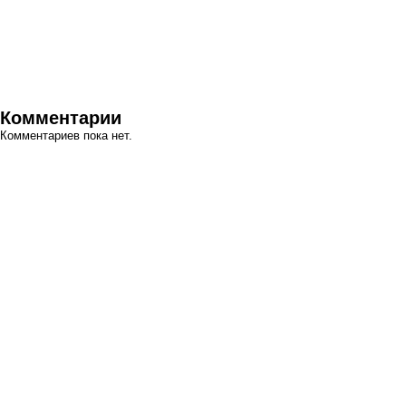
Комментарии
Комментариев пока нет.