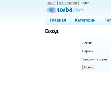
Почта
Фотографии
Видео
Главная
Категории
Те
Вход
Логин:
Пароль:
Запомнить меня: