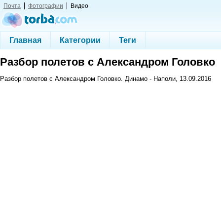
Почта
Фотографии
Видео
Главная
Категории
Теги
Разбор полетов с Александром Головко
Разбор полетов с Александром Головко. Динамо - Наполи, 13.09.2016