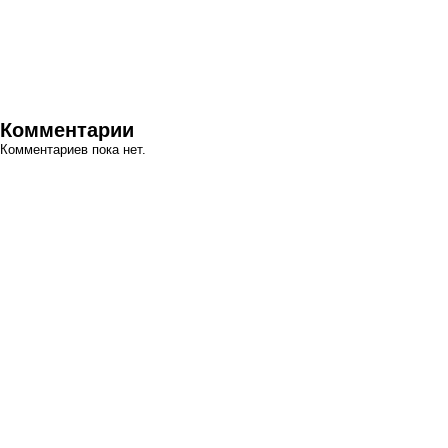
Комментарии
Комментариев пока нет.