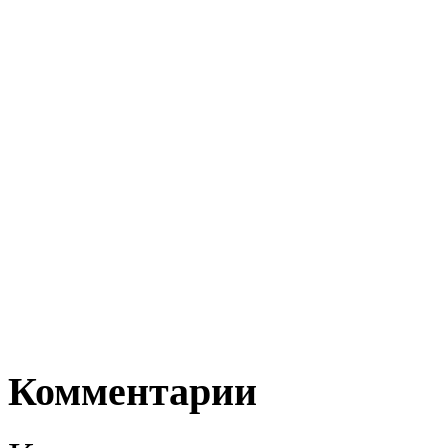
Комментарии