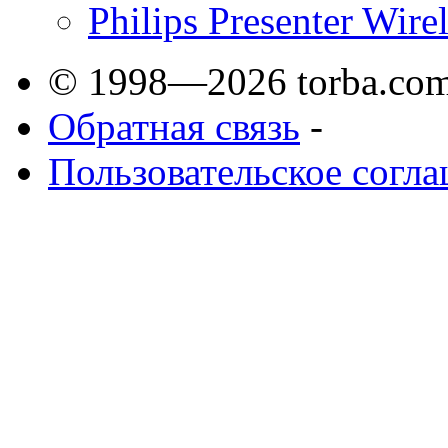
Philips Presenter Wire
© 1998—2026 torba.com
Обратная связь
-
Пользовательское согл