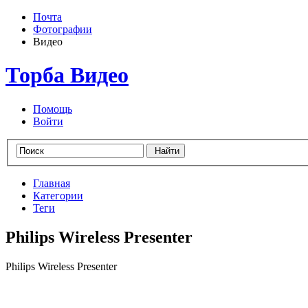
Почта
Фотографии
Видео
Торба Видео
Помощь
Войти
Главная
Категории
Теги
Philips Wireless Presenter
Philips Wireless Presenter