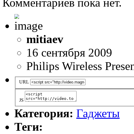
Комментариев пока нет.
mitiaev
16 сентября 2009
Philips Wireless Prese
URL
JS
Категория:
Гаджеты
Теги: