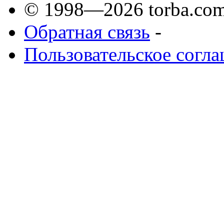
© 1998—2026 torba.com
Обратная связь
-
Пользовательское согл