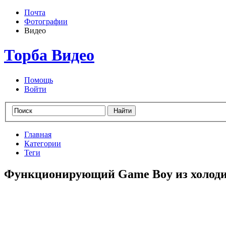
Почта
Фотографии
Видео
Торба Видео
Помощь
Войти
Главная
Категории
Теги
Функционирующий Game Boy из холод