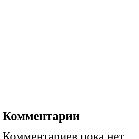
Комментарии
Комментариев пока нет.