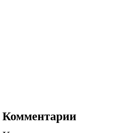
Комментарии