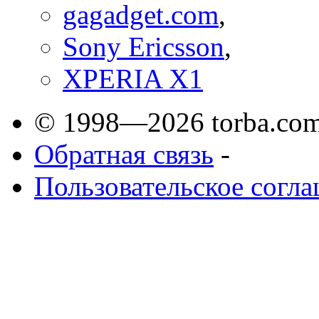
gagadget.com
,
Sony Ericsson
,
XPERIA X1
© 1998—2026 torba.com
Обратная связь
-
Пользовательское согл