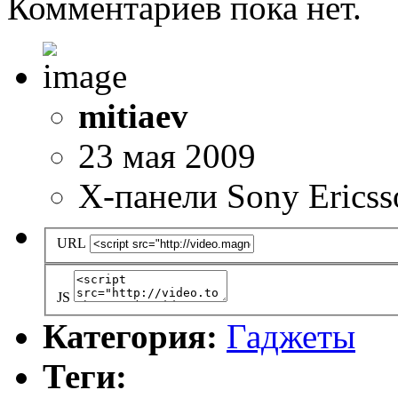
Комментариев пока нет.
mitiaev
23 мая 2009
X-панели Sony Erics
URL
JS
Категория:
Гаджеты
Теги: