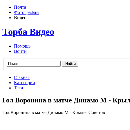
Почта
Фотографии
Видео
Торба Видео
Помощь
Войти
Главная
Категории
Теги
Гол Воронина в матче Динамо М - Крыл
Гол Воронина в матче Динамо М - Крылья Советов