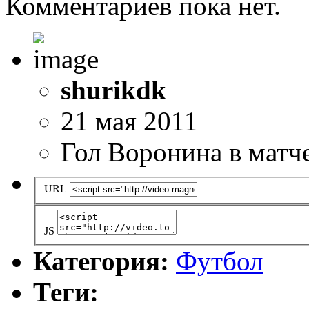
Комментариев пока нет.
shurikdk
21 мая 2011
Гол Воронина в матч
URL
JS
Категория:
Футбол
Теги: