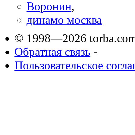
Воронин
,
динамо москва
© 1998—2026 torba.com
Обратная связь
-
Пользовательское согл