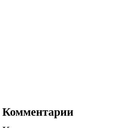
Комментарии