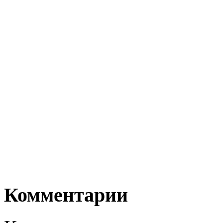
Комментарии