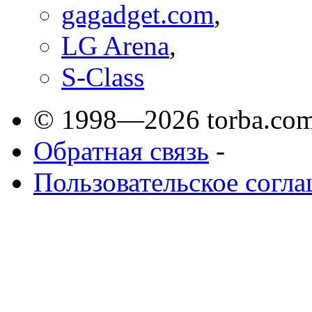
gagadget.com
,
LG Arena
,
S-Class
© 1998—2026 torba.com
Обратная связь
-
Пользовательское согл