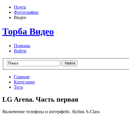
Почта
Фотографии
Видео
Торба Видео
Помощь
Войти
Главная
Категории
Теги
LG Arena. Часть первая
Включение телефона и интерфейс. Кубик S-Class