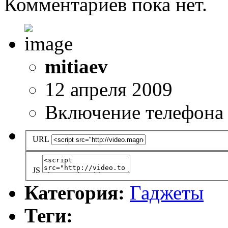
Комментариев пока нет.
mitiaev
12 апреля 2009
Включение телефона 
URL
JS
Категория:
Гаджеты
Теги: