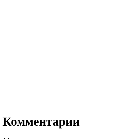
Комментарии