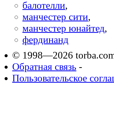
балотелли
,
манчестер сити
,
манчестер юнайтед
,
фердинанд
© 1998—2026 torba.com
Обратная связь
-
Пользовательское согл