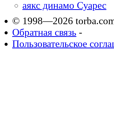
аякс динамо Суарес
© 1998—2026 torba.com
Обратная связь
-
Пользовательское согл