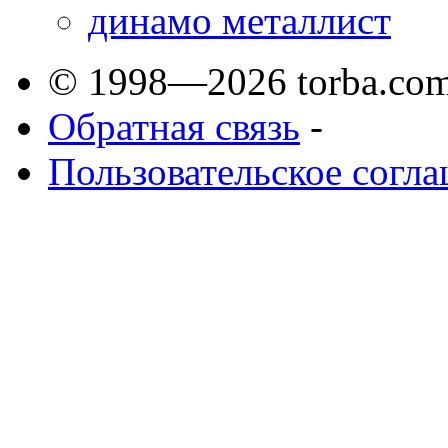
динамо металлист
© 1998—2026 torba.com
Обратная связь
-
Пользовательское согл