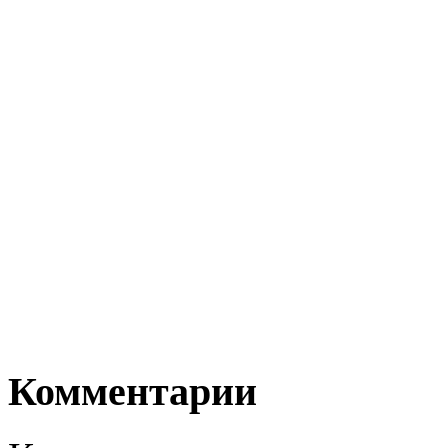
Комментарии