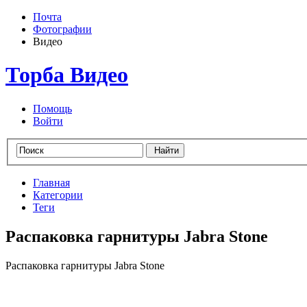
Почта
Фотографии
Видео
Торба Видео
Помощь
Войти
Главная
Категории
Теги
Распаковка гарнитуры Jabra Stone
Распаковка гарнитуры Jabra Stone