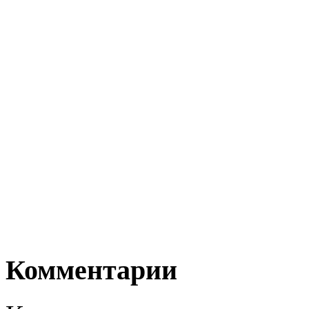
Комментарии