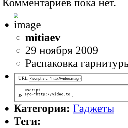
Комментариев пока нет.
mitiaev
29 ноября 2009
Распаковка гарнитуры
URL
JS
Категория:
Гаджеты
Теги: