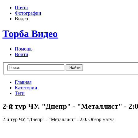
Почта
Фотографии
Видео
Торба Видео
Помощь
Войти
Главная
Категории
Теги
2-й тур ЧУ. "Днепр" - "Металлист" - 2:
2-й тур ЧУ. "Днепр" - "Металлист" - 2:0. Обзор матча