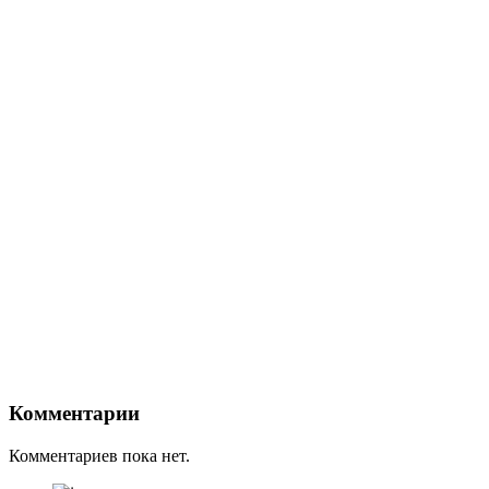
Комментарии
Комментариев пока нет.