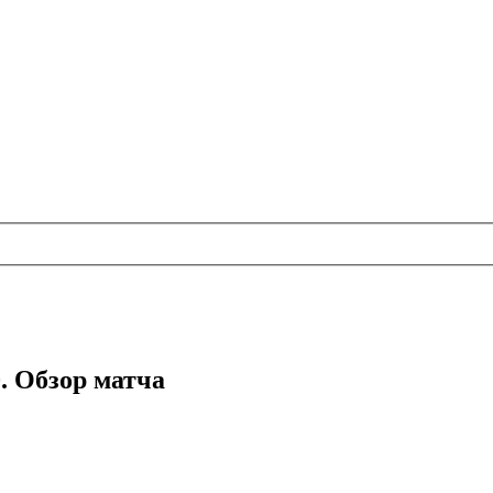
0. Обзор матча